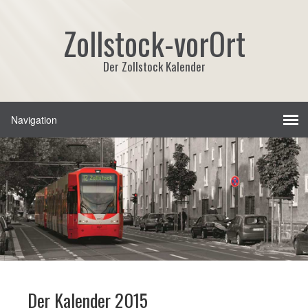
Zollstock-vorOrt
Der Zollstock Kalender
Der Kalender 2015