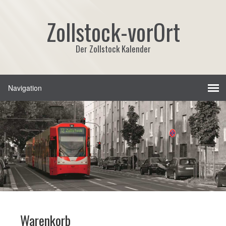
Zollstock-vorOrt
Der Zollstock Kalender
Warenkorb