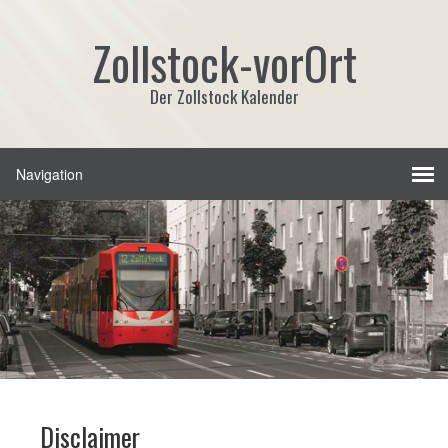
Zollstock-vorOrt
Der Zollstock Kalender
Disclaimer