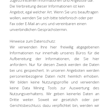
zugeschnittenen Informationen und Angebote dar.
Die Verbreitung dieser Informationen ist kein
Angebot, egal welcher Art. Wenn Sie uns beauftragen
wollen, wenden Sie sich bitte telefonisch oder per
Fax oder E-Mail an uns und vereinbaren einen
unverbindlichen Gesprächstermin.
Hinweise zum Datenschutz:
Wir verwenden Ihre hier freiwillig abgegebenen
Informationen nur innerhalb unseres Büros für die
Aufbereitung der Informationen, die Sie hier
anfordern. Nur für diesen Zweck werden die Daten
bei uns gespeichert. In unseren Angeboten werden
personenbezogene Daten nicht heimlich erhoben.
Wir bilden keine Nutzungsprofile und verwenden
keine Data Mining Tools zur Auswertung des
Nutzungsverhaltens. Wir geben keinerlei Daten an
Dritte weiter. Soweit wir gesetzlich oder per
Gerichtsbeschluss dazu verpflichtet bin, werden wir