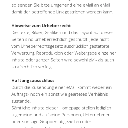
so senden Sie bitte umgehend eine eMail an
eMail
damit der betreffende Link gestrichen werden kann.
Hinweise zum Urheberrecht
Die Texte, Bilder, Grafiken und das Layout auf diesen
Seiten sind urheberrechtlich geschützt. Jede nicht
vom Urheberrechtsgesetz ausdrücklich gestattete
Verwertung, Reproduktion oder Weitergabe einzelner
Inhalte oder ganzer Seiten wird sowohl zivil- als auch
strafrechtlich verfolgt.
Haftungsausschluss
Durch die Zusendung einer eMail kommt weder ein
Auftrags- noch ein sonst wie geartetes Verhältnis
zustande.
Sämtliche Inhalte dieser Homepage stellen lediglich
allgemeine und auf keine Personen, Unternehmen
oder sonstige Gruppen abgezielten oder