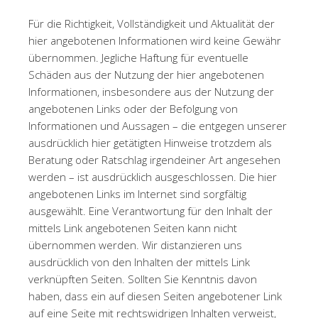
Für die Richtigkeit, Vollständigkeit und Aktualität der
hier angebotenen Informationen wird keine Gewähr
übernommen. Jegliche Haftung für eventuelle
Schäden aus der Nutzung der hier angebotenen
Informationen, insbesondere aus der Nutzung der
angebotenen Links oder der Befolgung von
Informationen und Aussagen – die entgegen unserer
ausdrücklich hier getätigten Hinweise trotzdem als
Beratung oder Ratschlag irgendeiner Art angesehen
werden – ist ausdrücklich ausgeschlossen. Die hier
angebotenen Links im Internet sind sorgfältig
ausgewählt. Eine Verantwortung für den Inhalt der
mittels Link angebotenen Seiten kann nicht
übernommen werden. Wir distanzieren uns
ausdrücklich von den Inhalten der mittels Link
verknüpften Seiten. Sollten Sie Kenntnis davon
haben, dass ein auf diesen Seiten angebotener Link
auf eine Seite mit rechtswidrigen Inhalten verweist,